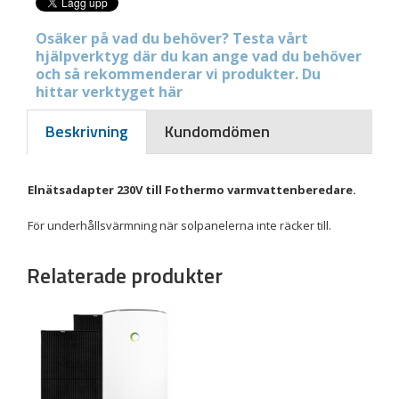
Osäker på vad du behöver? Testa vårt
hjälpverktyg där du kan ange vad du behöver
och så rekommenderar vi produkter. Du
hittar verktyget här
Beskrivning
Kundomdömen
Elnätsadapter 230V till Fothermo varmvattenberedare.
För underhållsvärmning när solpanelerna inte räcker till.
Relaterade produkter