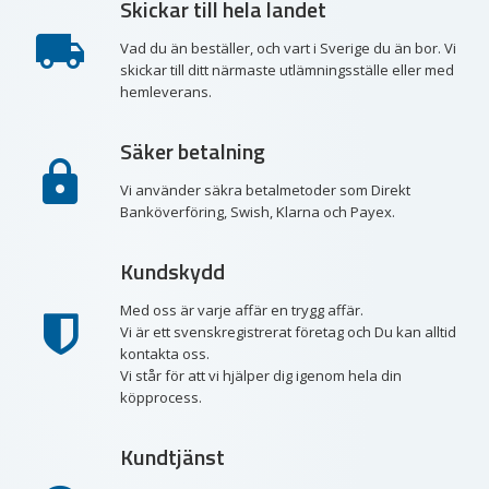
Skickar till hela landet
Vad du än beställer, och vart i Sverige du än bor. Vi
skickar till ditt närmaste utlämningsställe eller med
hemleverans.
Säker betalning
Vi använder säkra betalmetoder som Direkt
Banköverföring, Swish, Klarna och Payex.
Kundskydd
Med oss är varje affär en trygg affär.
Vi är ett svenskregistrerat företag och Du kan alltid
kontakta oss.
Vi står för att vi hjälper dig igenom hela din
köpprocess.
Kundtjänst