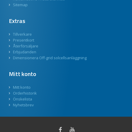
Sitemap
Extras
Tillverkare
Presentkort
Återförsäljare
Erbjudanden
Dimensionera Off-grid solcellsanläggning
Mitt konto
Mitt konto
Orderhistorik
Önskelista
Nyhetsbrev