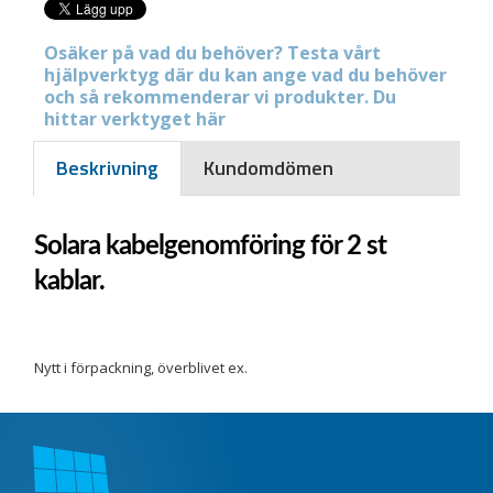
Osäker på vad du behöver? Testa vårt
hjälpverktyg där du kan ange vad du behöver
och så rekommenderar vi produkter. Du
hittar verktyget här
Beskrivning
Kundomdömen
Solara kabelgenomföring för 2 st
kablar.
Nytt i förpackning, överblivet ex.