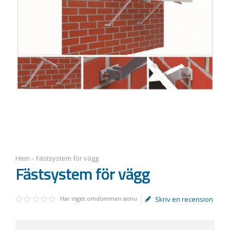
Hem
»
Fästsystem för vägg
Fästsystem för vägg
Har inget omdömmen ännu
Skriv en recension